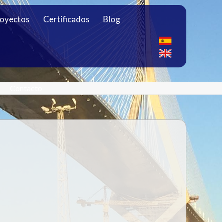
oyectos
Certificados
Blog
Contacto