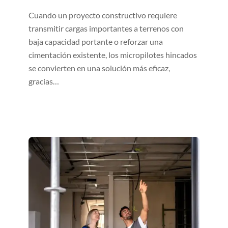
Cuando un proyecto constructivo requiere
transmitir cargas importantes a terrenos con
baja capacidad portante o reforzar una
cimentación existente, los micropilotes hincados
se convierten en una solución más eficaz,
gracias…