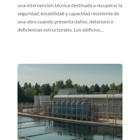
una intervención técnica destinada a recuperar la
seguridad, estabilidad y capacidad resistente de
una obra cuando presenta daños, deterioro o
deficiencias estructurales. Los edificios…