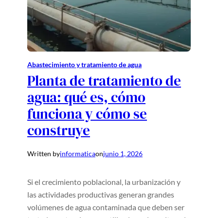
Abastecimiento y tratamiento de agua
Planta de tratamiento de
agua: qué es, cómo
funciona y cómo se
construye
Written by
informatica
on
junio 1, 2026
Si el crecimiento poblacional, la urbanización y
las actividades productivas generan grandes
volúmenes de agua contaminada que deben ser