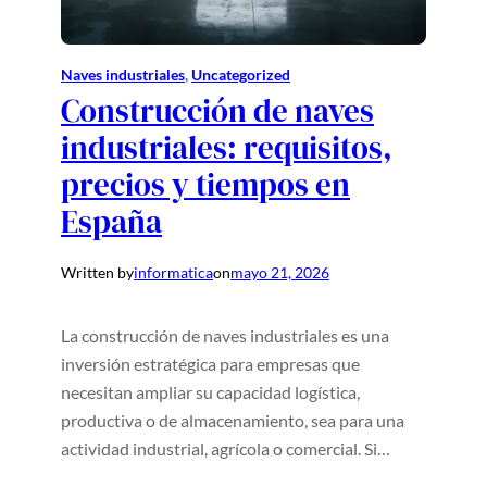
Naves industriales
, 
Uncategorized
Construcción de naves
industriales: requisitos,
precios y tiempos en
España
Written by
informatica
on
mayo 21, 2026
La construcción de naves industriales es una
inversión estratégica para empresas que
necesitan ampliar su capacidad logística,
productiva o de almacenamiento, sea para una
actividad industrial, agrícola o comercial. Si…