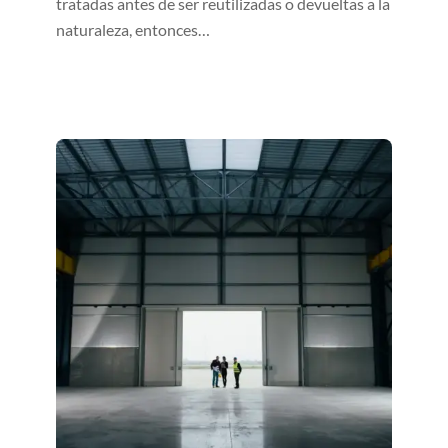
tratadas antes de ser reutilizadas o devueltas a la
naturaleza, entonces…