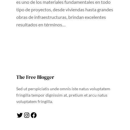
es uno de los materiales fundamentales en todo
tipo de proyectos, desde viviendas hasta grandes
obras de infraestructuras, brindan excelentes
resultados en términos…
The Free Blogger
Sed ut perspiciatis unde omnis iste natus voluptatem
fringilla tempor dignissim at, pretium et arcu natus
voluptatem fringilla.
Twitter
Instagram
Facebook